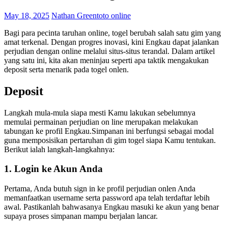
May 18, 2025
Nathan Green
toto online
Bagi para pecinta taruhan online, togel berubah salah satu gim yang
amat terkenal. Dengan progres inovasi, kini Engkau dapat jalankan
perjudian dengan online melalui situs-situs terandal. Dalam artikel
yang satu ini, kita akan meninjau seperti apa taktik mengakukan
deposit serta menarik pada togel onlen.
Deposit
Langkah mula-mula siapa mesti Kamu lakukan sebelumnya
memulai permainan perjudian on line merupakan melakukan
tabungan ke profil Engkau.Simpanan ini berfungsi sebagai modal
guna memposisikan pertaruhan di gim togel siapa Kamu tentukan.
Berikut ialah langkah-langkahnya:
1. Login ke Akun Anda
Pertama, Anda butuh sign in ke profil perjudian onlen Anda
memanfaatkan username serta password apa telah terdaftar lebih
awal. Pastikanlah bahwasanya Engkau masuki ke akun yang benar
supaya proses simpanan mampu berjalan lancar.