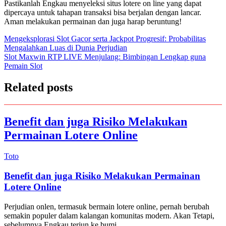
Pastikanlah Engkau menyeleksi situs lotere on line yang dapat
dipercaya untuk tahapan transaksi bisa berjalan dengan lancar.
Aman melakukan permainan dan juga harap beruntung!
Post
Mengeksplorasi Slot Gacor serta Jackpot Progresif: Probabilitas
Mengalahkan Luas di Dunia Perjudian
navigation
Slot Maxwin RTP LIVE Menjulang: Bimbingan Lengkap guna
Pemain Slot
Related posts
Benefit dan juga Risiko Melakukan
Permainan Lotere Online
Toto
Benefit dan juga Risiko Melakukan Permainan
Lotere Online
Perjudian onlen, termasuk bermain lotere online, pernah berubah
semakin populer dalam kalangan komunitas modern. Akan Tetapi,
sebelumnya Engkau terjun ke bumi...